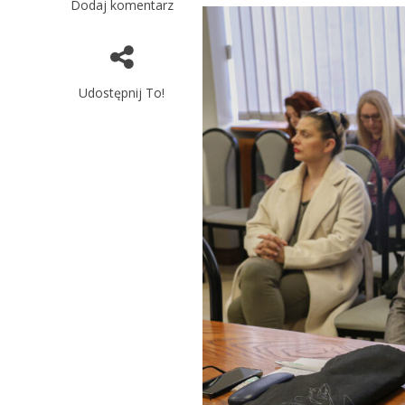
Dodaj komentarz
Udostępnij To!