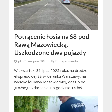
Potrącenie łosia na S8 pod
Rawą Mazowiecką.
Uszkodzone dwa pojazdy
pt., 01 sierpnia 2025
Dodaj komentarz
W czwartek, 31 lipca 2025 roku, na drodze
ekspresowej S8 w kierunku Warszawy, na
wysokości Rawy Mazowieckiej, doszło do
groźnego zdarzenia. Po godzinie 14 łoś...