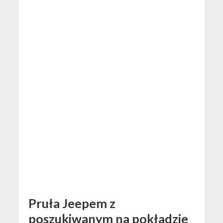
Pruła Jeepem z
poszukiwanym na pokładzie