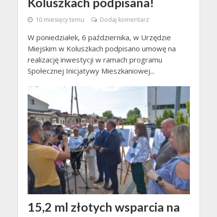
Koluszkach podpisana!
10 miesięcy temu
Dodaj komentarz
W poniedziałek, 6 października, w Urzędzie
Miejskim w Koluszkach podpisano umowę na
realizację inwestycji w ramach programu
Społecznej Inicjatywy Mieszkaniowej...
15,2 ml złotych wsparcia na