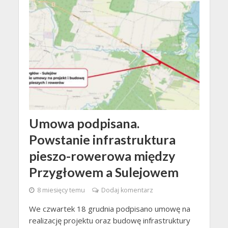
Umowa podpisana.
Powstanie infrastruktura
pieszo-rowerowa między
Przygłowem a Sulejowem
8 miesięcy temu
Dodaj komentarz
We czwartek 18 grudnia podpisano umowę na
realizację projektu oraz budowę infrastruktury