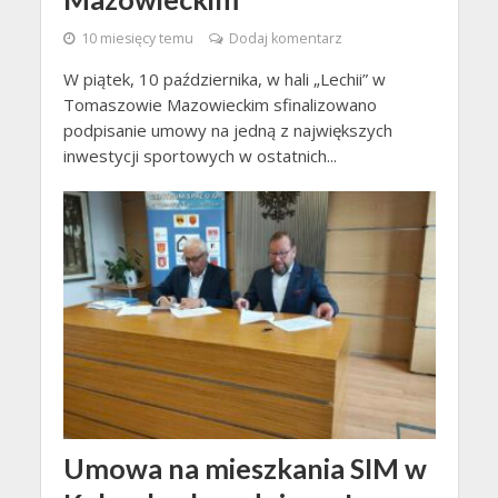
10 miesięcy temu
Dodaj komentarz
W piątek, 10 października, w hali „Lechii” w
Tomaszowie Mazowieckim sfinalizowano
podpisanie umowy na jedną z największych
inwestycji sportowych w ostatnich...
Umowa na mieszkania SIM w