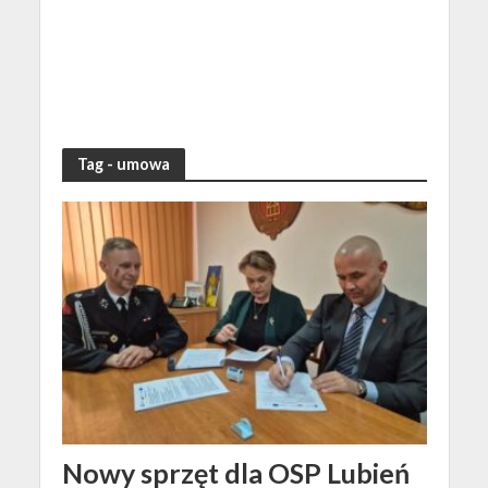
Tag - umowa
Nowy sprzęt dla OSP Lubień