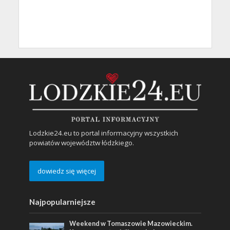
Lodzkie24.eu to portal informacyjny wszystkich
powiatów województw łódzkiego.
dowiedz się więcej
Najpopularniejsze
Weekend w Tomaszowie Mazowieckim.