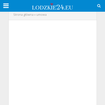
Strona główna
»
umowa