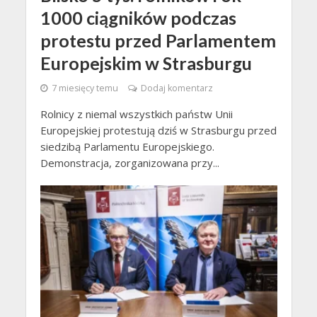
1000 ciągników podczas
protestu przed Parlamentem
Europejskim w Strasburgu
7 miesięcy temu
Dodaj komentarz
Rolnicy z niemal wszystkich państw Unii
Europejskiej protestują dziś w Strasburgu przed
siedzibą Parlamentu Europejskiego.
Demonstracja, zorganizowana przy...