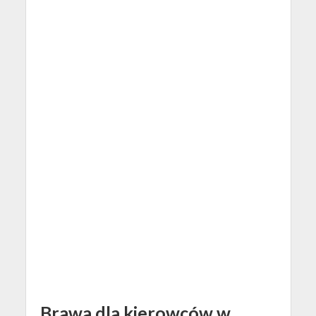
Brawa dla kierowców w