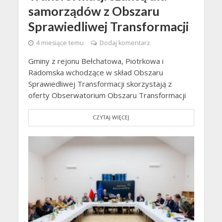
samorządów z Obszaru
Sprawiedliwej Transformacji
4 miesiące temu
Dodaj komentarz
Gminy z rejonu Bełchatowa, Piotrkowa i
Radomska wchodzące w skład Obszaru
Sprawiedliwej Transformacji skorzystają z
oferty Obserwatorium Obszaru Transformacji
CZYTAJ WIĘCEJ