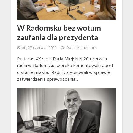
W Radomsku bez wotum
zaufania dla prezydenta
pt., 27 czerwca 2025
Dodaj komentarz
Podczas XX sesji Rady Miejskiej 26 czerwca
radni w Radomsku szeroko komentowali raport
o stanie miasta. Radni zagłosowali w sprawie
zatwierdzenia sprawozdania...