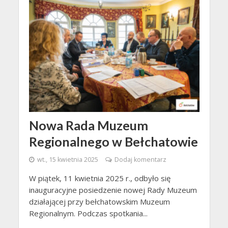
Nowa Rada Muzeum
Regionalnego w Bełchatowie
wt., 15 kwietnia 2025
Dodaj komentarz
W piątek, 11 kwietnia 2025 r., odbyło się
inauguracyjne posiedzenie nowej Rady Muzeum
działającej przy bełchatowskim Muzeum
Regionalnym. Podczas spotkania...