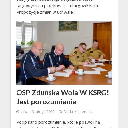
targowych na piotrkowskich targowiskach.
Propozycje zmian w uchwale...
OSP Zduńska Wola W KSRG!
Jest porozumienie
czw., 13 lutego 2025
Dodaj komentarz
Podpisano porozumienie, które pozwoli na