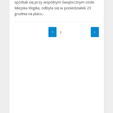
spotkali się przy wspólnym świątecznym stole.
Miejska Wigilia, odbyła się w poniedziałek 23
grudnia na placu...
1
2