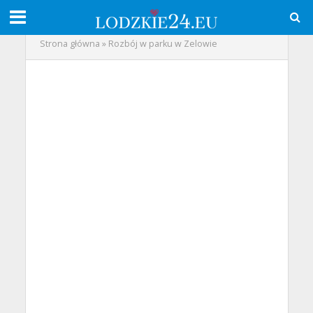
Strona główna
»
Rozbój w parku w Zelowie