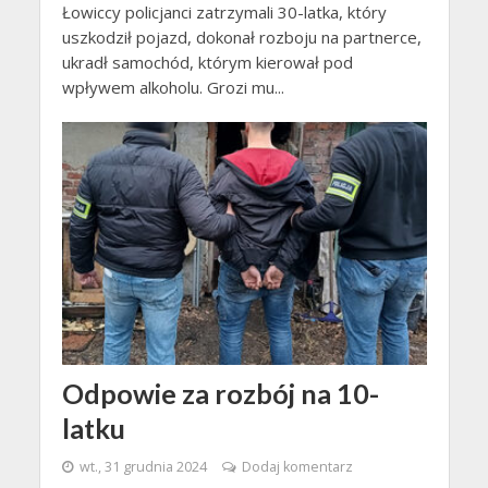
Łowiccy policjanci zatrzymali 30-latka, który
uszkodził pojazd, dokonał rozboju na partnerce,
ukradł samochód, którym kierował pod
wpływem alkoholu. Grozi mu...
Odpowie za rozbój na 10-
latku
wt., 31 grudnia 2024
Dodaj komentarz