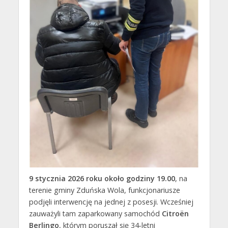
9 stycznia 2026 roku około godziny 19.00
, na
terenie gminy Zduńska Wola, funkcjonariusze
podjęli interwencję na jednej z posesji. Wcześniej
zauważyli tam zaparkowany samochód
Citroën
Berlingo
, którym poruszał się 34-letni