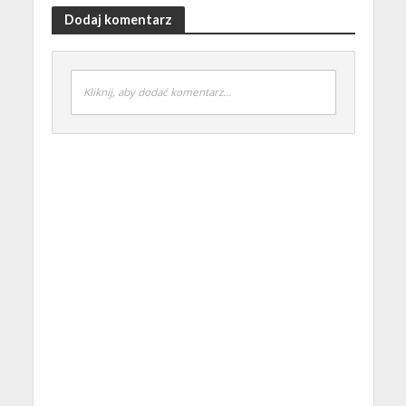
Dodaj komentarz
Kliknij, aby dodać komentarz...