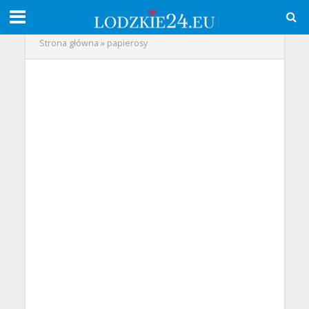
Strona główna
»
papierosy