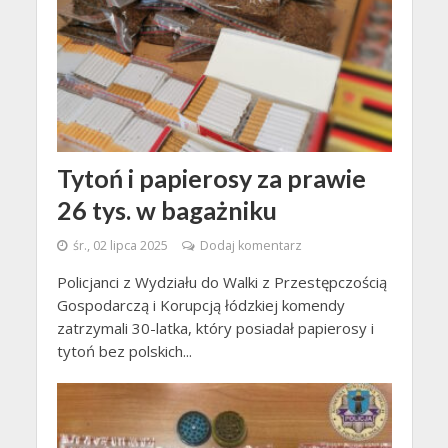
Tytoń i papierosy za prawie
26 tys. w bagażniku
śr., 02 lipca 2025
Dodaj komentarz
Policjanci z Wydziału do Walki z Przestępczością
Gospodarczą i Korupcją łódzkiej komendy
zatrzymali 30-latka, który posiadał papierosy i
tytoń bez polskich...