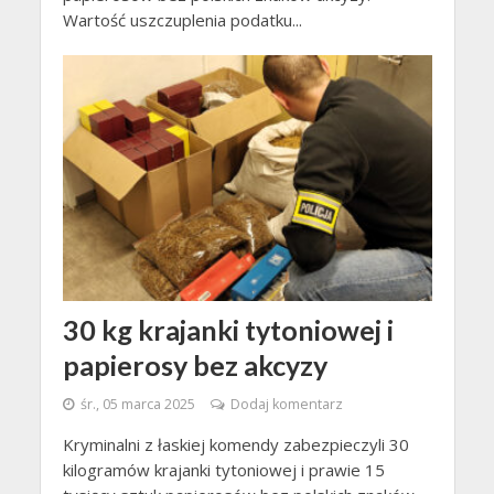
Wartość uszczuplenia podatku...
30 kg krajanki tytoniowej i
papierosy bez akcyzy
śr., 05 marca 2025
Dodaj komentarz
Kryminalni z łaskiej komendy zabezpieczyli 30
kilogramów krajanki tytoniowej i prawie 15