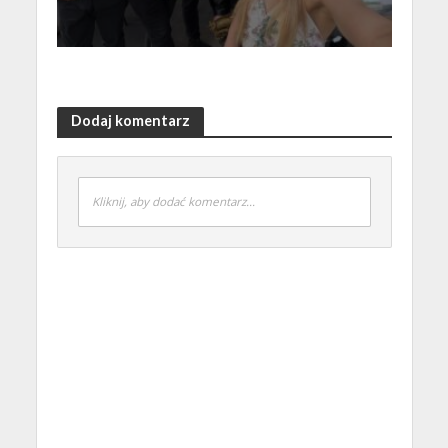
Dodaj komentarz
Kliknij, aby dodać komentarz...