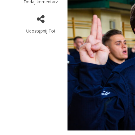
Dodaj komentarz
Udostępnij To!