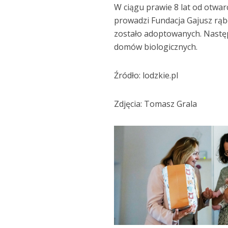
W ciągu prawie 8 lat od otwar
prowadzi Fundacja Gajusz rąb
zostało adoptowanych. Następ
domów biologicznych.
Źródło: lodzkie.pl
Zdjęcia: Tomasz Grala