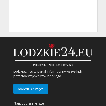
Lodzkie24.eu to portal informacyjny wszystkich
powiatów województw łódzkiego.
dowiedz się więcej
Najpopularniejsze