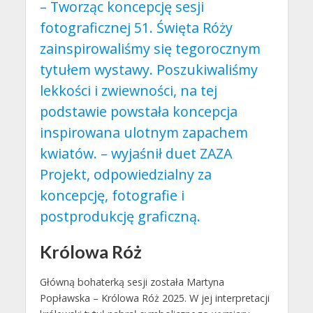
– Tworząc koncepcję sesji
fotograficznej 51. Święta Róży
zainspirowaliśmy się tegorocznym
tytułem wystawy. Poszukiwaliśmy
lekkości i zwiewności, na tej
podstawie powstała koncepcja
inspirowana ulotnym zapachem
kwiatów. – wyjaśnił duet
ZAZA
Projekt
, odpowiedzialny za
koncepcję, fotografie i
postprodukcję graficzną.
Królowa Róż
Główną bohaterką sesji została Martyna
Popławska – Królowa Róż 2025. W jej interpretacji