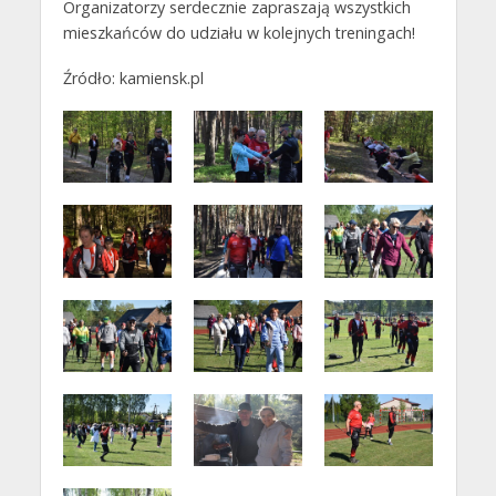
Organizatorzy serdecznie zapraszają wszystkich
mieszkańców do udziału w kolejnych treningach!
Źródło: kamiensk.pl