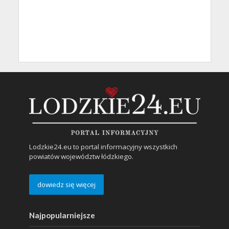
Lodzkie24.eu to portal informacyjny wszystkich
powiatów województw łódzkiego.
dowiedz się więcej
Najpopularniejsze