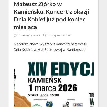
Mateusz Ziółko w
Kamieńsku. Koncert z okazji
Dnia Kobiet już pod koniec
miesiąca
6 miesięcy temu
Dodaj komentarz
Mateusz Ziółko wystąpi z koncertem z okazji
Dnia Kobiet w Hali Sportowej w Kamieńsku