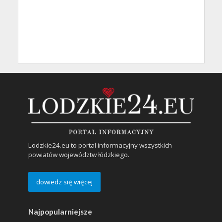
Lodzkie24.eu to portal informacyjny wszystkich
powiatów województw łódzkiego.
dowiedz się więcej
Najpopularniejsze