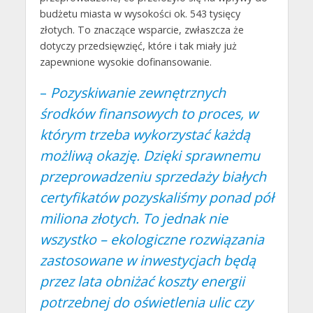
budżetu miasta w wysokości ok. 543 tysięcy
złotych. To znaczące wsparcie, zwłaszcza że
dotyczy przedsięwzięć, które i tak miały już
zapewnione wysokie dofinansowanie.
–
Pozyskiwanie zewnętrznych
środków finansowych to proces, w
którym trzeba wykorzystać każdą
możliwą okazję. Dzięki sprawnemu
przeprowadzeniu sprzedaży białych
certyfikatów pozyskaliśmy ponad pół
miliona złotych. To jednak nie
wszystko – ekologiczne rozwiązania
zastosowane w inwestycjach będą
przez lata obniżać koszty energii
potrzebnej do oświetlenia ulic czy