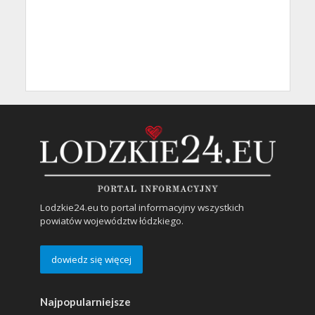
Lodzkie24.eu to portal informacyjny wszystkich
powiatów województw łódzkiego.
dowiedz się więcej
Najpopularniejsze