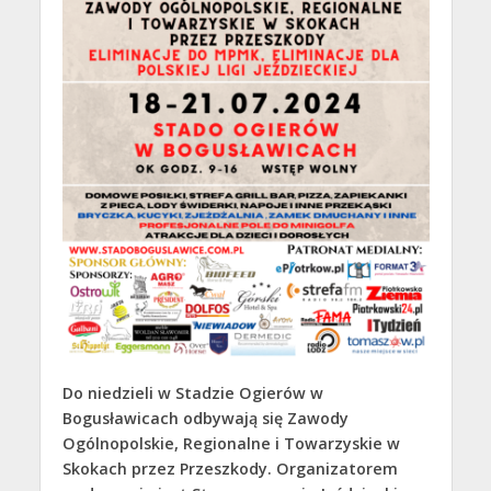
Do niedzieli w Stadzie Ogierów w
Bogusławicach odbywają się Zawody
Ogólnopolskie, Regionalne i Towarzyskie w
Skokach przez Przeszkody. Organizatorem