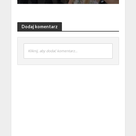
Dodaj komentarz
Kliknij, aby dodać komentarz...