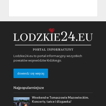
Lodzkie24.eu to portal informacyjny wszystkich
powiatów województw łódzkiego.
dowiedz się więcej
Najpopularniejsze
Weekend w Tomaszowie Mazowieckim.
Koncerty, tańce i ślizgawka!