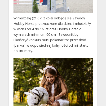
W niedzielę (21.07) z kolei odbędą się Zawody
Hobby Horse przeznaczone dla dzieci i młodzieży
w wieku od 4 do 16 lat oraz Hobby Horse o
wymiarach minimum 60 cm. Zawodnik by
ukończyć konkurs musi pokonać tor przeszkód
(parkur) w odpowiedniej kolejności od linii startu
do linii mety.