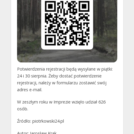
Potwierdzenia rejestracji będą wysyłane w piątki:
24 i 30 sierpnia. Żeby dostać potwierdzenie
rejestracji, należy w formularzu zostawić swój
adres e-mail.
W zeszłym roku w Imprezie wzięło udział 626
osób.
Źródło: piotrkowski24.pl
Autor: Jarosław Krak