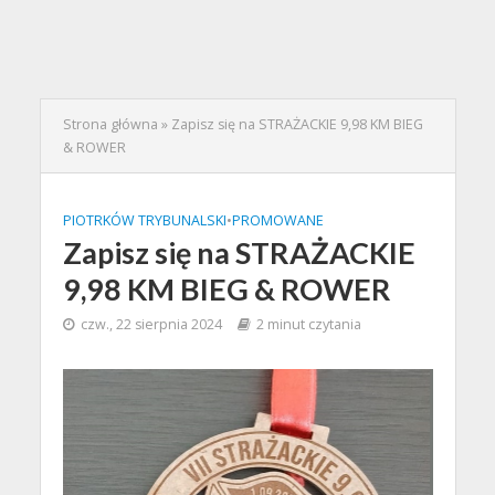
Strona główna
»
Zapisz się na STRAŻACKIE 9,98 KM BIEG
& ROWER
PIOTRKÓW TRYBUNALSKI
•
PROMOWANE
Zapisz się na STRAŻACKIE
9,98 KM BIEG & ROWER
czw., 22 sierpnia 2024
2 minut czytania