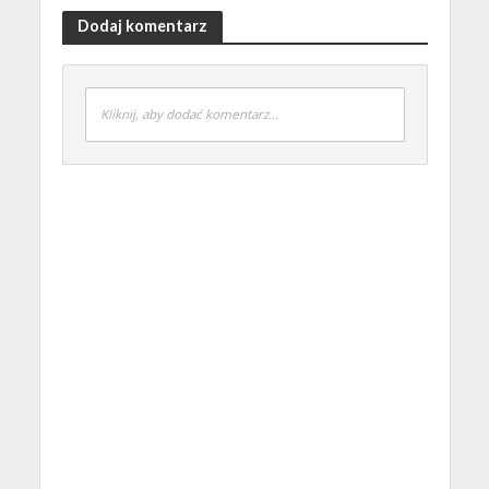
Dodaj komentarz
Kliknij, aby dodać komentarz...