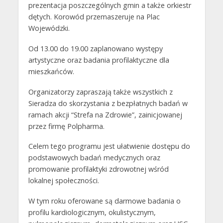
prezentacja poszczególnych gmin a także orkiestr
dętych. Korowód przemaszeruje na Plac
Wojewódzki.
Od 13.00 do 19.00 zaplanowano występy
artystyczne oraz badania profilaktyczne dla
mieszkańców.
Organizatorzy zapraszają także wszystkich z
Sieradza do skorzystania z bezpłatnych badań w
ramach akcji “Strefa na Zdrowie”, zainicjowanej
przez firmę Polpharma.
Celem tego programu jest ułatwienie dostępu do
podstawowych badań medycznych oraz
promowanie profilaktyki zdrowotnej wśród
lokalnej społeczności.
W tym roku oferowane są darmowe badania o
profilu kardiologicznym, okulistycznym,