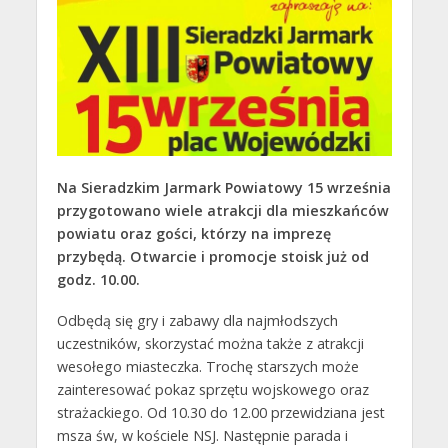
Na Sieradzkim Jarmark Powiatowy 15 września
przygotowano wiele atrakcji dla mieszkańców
powiatu oraz gości, którzy na imprezę
przybędą. Otwarcie i promocje stoisk już od
godz. 10.00.
Odbędą się gry i zabawy dla najmłodszych
uczestników, skorzystać można także z atrakcji
wesołego miasteczka. Trochę starszych może
zainteresować pokaz sprzętu wojskowego oraz
strażackiego. Od 10.30 do 12.00 przewidziana jest
msza św, w kościele NSJ. Następnie parada i