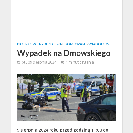
PIOTRKÓW TRYBUNALSKI
•
PROMOWANE
•
WIADOMOŚCI
Wypadek na Dmowskiego
pt., 09 sierpnia 2024
1 minut czytania
9 sierpnia 2024 roku przed godziną 11:00 do