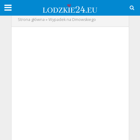
Strona główna
»
Wypadek na Dmowskiego