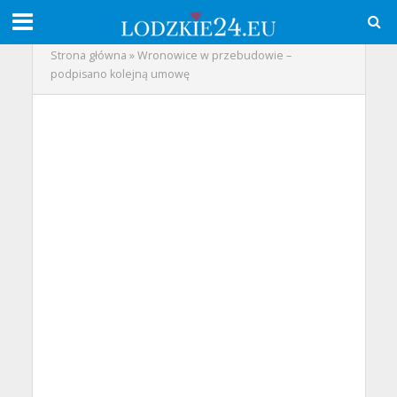
Strona główna
»
Wronowice w przebudowie –
podpisano kolejną umowę