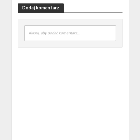
Dodaj komentarz
Kliknij, aby dodać komentarz...