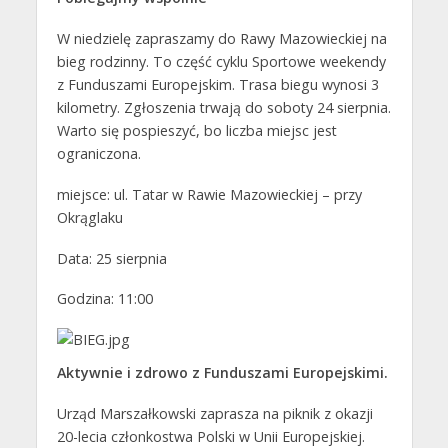
W niedzielę zapraszamy do Rawy Mazowieckiej na
bieg rodzinny. To część cyklu Sportowe weekendy
z Funduszami Europejskim. Trasa biegu wynosi 3
kilometry. Zgłoszenia trwają do soboty 24 sierpnia.
Warto się pospieszyć, bo liczba miejsc jest
ograniczona.
miejsce: ul. Tatar w Rawie Mazowieckiej – przy
Okrąglaku
Data: 25 sierpnia
Godzina: 11:00
Aktywnie i zdrowo z Funduszami Europejskimi.
Urząd Marszałkowski zaprasza na piknik z okazji
20-lecia członkostwa Polski w Unii Europejskiej.