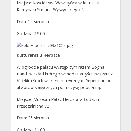
Miejsce: kościół św. Wawrzyńca w Kutnie ul.
Kardynała Stefana Wyszyńskiego 4
Data: 25 sierpnia
Godzina: 19.00
Kulturanki u Herbsta
W ogrodzie pałacu wystąpi tym razem Bogna
Band, w skład którego wchodzą artyści związani z
łódzkim środowiskiem muzycznym. Repertuar: od
utworów klasycznych po muzykę popularną.
Miejsce: Muzeum Pałac Herbsta w Łodzi, ul.
Przędzalniana 72
Data: 25 sierpnia
Godzina: 11.00