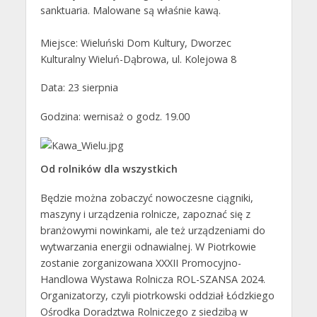
sanktuaria. Malowane są właśnie kawą.
Miejsce: Wieluński Dom Kultury, Dworzec
Kulturalny Wieluń-Dąbrowa, ul. Kolejowa 8
Data: 23 sierpnia
Godzina: wernisaż o godz. 19.00
Od rolników dla wszystkich
Będzie można zobaczyć nowoczesne ciągniki,
maszyny i urządzenia rolnicze, zapoznać się z
branżowymi nowinkami, ale też urządzeniami do
wytwarzania energii odnawialnej. W Piotrkowie
zostanie zorganizowana XXXII Promocyjno-
Handlowa Wystawa Rolnicza ROL-SZANSA 2024.
Organizatorzy, czyli piotrkowski oddział Łódzkiego
Ośrodka Doradztwa Rolniczego z siedzibą w