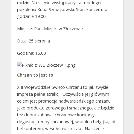
rodzin. Na scenie wystąpi artysta młodego
pokolenia Kuba Szmajkowski. Start koncertu o
godzinie 19:00.
Miejsce: Park Miejski w Złoczewie
Data: 25 sierpnia
Godzina: 15.00
Chrzan to jest to
XIII Wojewódzkie Święto Chrzanu to jak zwykle
impreza pełna atrakcji. Oczywiście jej głównym
celem jest promocja nadwarciańskiego chrzanu
jako produktu zdrowego i smacznego, ale będzie
też dobra zabawa: chrzanowe konkursy,
degustacja zupy chrzanowej, wspólna belgijka, lot
helikopterem, wesołe miasteczko. Na scenie