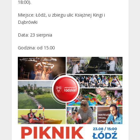
18:00).
Miejsce: Łódź, u zbiegu ulic Księżnej Kingi i
Dąbrówki
Data: 23 sierpnia
Godzina: od 15.00