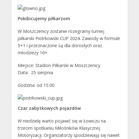
Pokibicujemy piłkarzom
W Moszczenicy zostanie rozegramy turniej
piłkarski Piotrkowski CUP 2024. Zawody w formule
5+1 i przeznaczone są dla dorosłych oraz
młodzieży 16+.
Miejsce: Stadion Piłkarski w Moszczenicy
Data: 25 sierpnia
Godzina: od 15.00
Czar zabytkowych pojazdów
W niedzielę warto pojawić się w Łowiczu na
trzecim spotkaniu Miłośników Klasycznej
Motoryzacji. Organizatorzy spodziewają się nawet