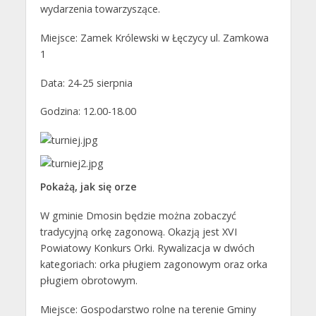
wydarzenia towarzyszące.
Miejsce: Zamek Królewski w Łęczycy ul. Zamkowa
1
Data: 24-25 sierpnia
Godzina: 12.00-18.00
Pokażą, jak się orze
W gminie Dmosin będzie można zobaczyć
tradycyjną orkę zagonową. Okazją jest XVI
Powiatowy Konkurs Orki. Rywalizacja w dwóch
kategoriach: orka pługiem zagonowym oraz orka
pługiem obrotowym.
Miejsce: Gospodarstwo rolne na terenie Gminy