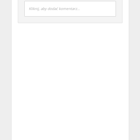
Kliknij, aby dodać komentarz...