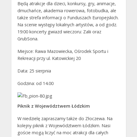
Będą atrakcje dla dzieci, konkursy, gry, animacje,
dmuchańce, akademia rowerowa, fotobudka, ale
także strefa informacji o Funduszach Europejskich.
Na scenie występy lokalnych artystów, a od godz.
19:00 koncerty gwiazd wieczoru: Zalii oraz
GrubSona.
Miejsce: Rawa Mazowiecka, Ośrodek Sportu i
Rekreacji przy ul. Katowickiej 20
Data: 25 sierpnia
Godzina: od 14.00
Piknik z Województwem Łódzkim
W niedzielę zapraszamy także do Złoczewa. Na
kolejny piknik z Województwem Łódzkim. Nasi
goście mogą liczyć na moc atrakcji dla całych