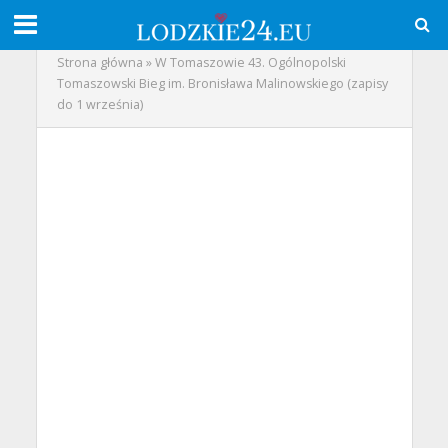
Strona główna
»
W Tomaszowie 43. Ogólnopolski
Tomaszowski Bieg im. Bronisława Malinowskiego (zapisy
do 1 września)