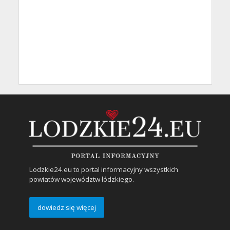
Lodzkie24.eu to portal informacyjny wszystkich
powiatów województw łódzkiego.
dowiedz się więcej