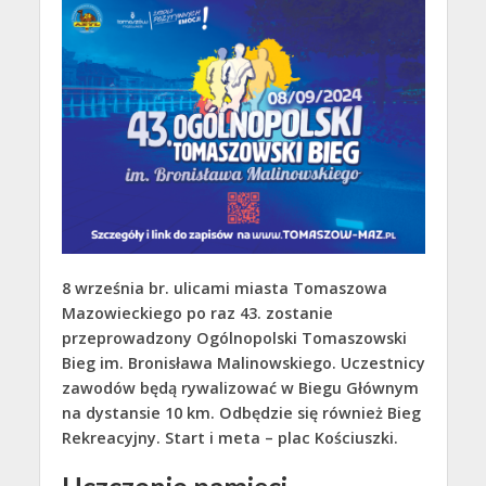
8 września br. ulicami miasta Tomaszowa
Mazowieckiego po raz 43. zostanie
przeprowadzony Ogólnopolski Tomaszowski
Bieg im. Bronisława Malinowskiego. Uczestnicy
zawodów będą rywalizować w Biegu Głównym
na dystansie 10 km. Odbędzie się również Bieg
Rekreacyjny. Start i meta – plac Kościuszki.
Uczczenie pamięci