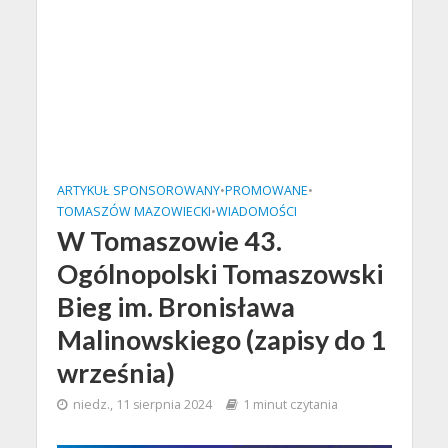
ARTYKUŁ SPONSOROWANY
•
PROMOWANE
•
TOMASZÓW MAZOWIECKI
•
WIADOMOŚCI
W Tomaszowie 43.
Ogólnopolski Tomaszowski
Bieg im. Bronisława
Malinowskiego (zapisy do 1
września)
niedz., 11 sierpnia 2024
1 minut czytania