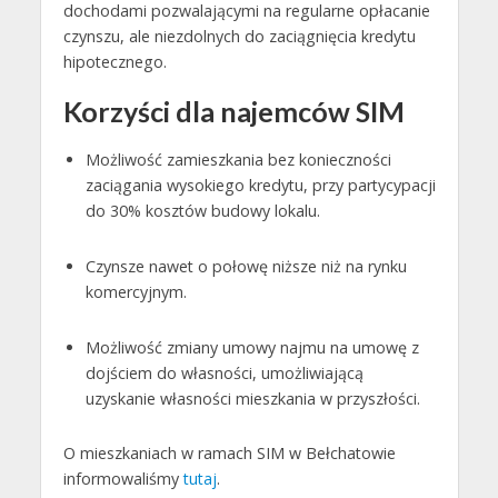
dochodami pozwalającymi na regularne opłacanie
czynszu, ale niezdolnych do zaciągnięcia kredytu
hipotecznego.
Korzyści dla najemców SIM
Możliwość zamieszkania bez konieczności
zaciągania wysokiego kredytu, przy partycypacji
do 30% kosztów budowy lokalu.
Czynsze nawet o połowę niższe niż na rynku
komercyjnym.
Możliwość zmiany umowy najmu na umowę z
dojściem do własności, umożliwiającą
uzyskanie własności mieszkania w przyszłości.
O mieszkaniach w ramach SIM w Bełchatowie
informowaliśmy
tutaj
.