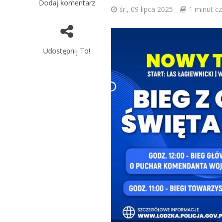
Dodaj komentarz
śr., 09 lipca 2025
1 minut cz
Udostępnij To!