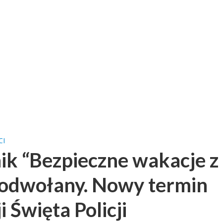
CI
ik “Bezpieczne wakacje z
odwołany. Nowy termin
i Święta Policji