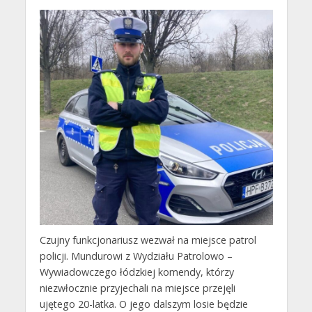
Czujny funkcjonariusz wezwał na miejsce patrol
policji. Mundurowi z Wydziału Patrolowo –
Wywiadowczego łódzkiej komendy, którzy
niezwłocznie przyjechali na miejsce przejęli
ujętego 20-latka. O jego dalszym losie będzie