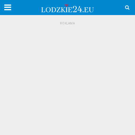
REKLAMA