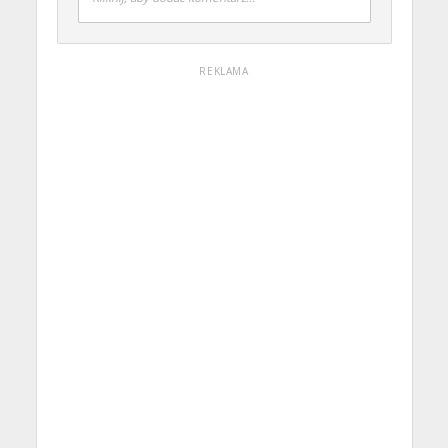
REKLAMA