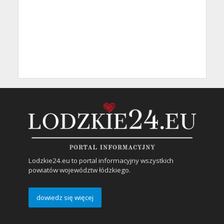
Lodzkie24.eu to portal informacyjny wszystkich
powiatów województw łódzkiego.
dowiedz się więcej