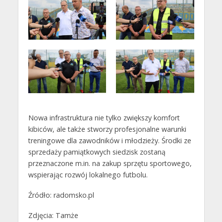
Nowa infrastruktura nie tylko zwiększy komfort
kibiców, ale także stworzy profesjonalne warunki
treningowe dla zawodników i młodzieży. Środki ze
sprzedaży pamiątkowych siedzisk zostaną
przeznaczone m.in. na zakup sprzętu sportowego,
wspierając rozwój lokalnego futbolu.
Źródło: radomsko.pl
Zdjęcia: Tamże