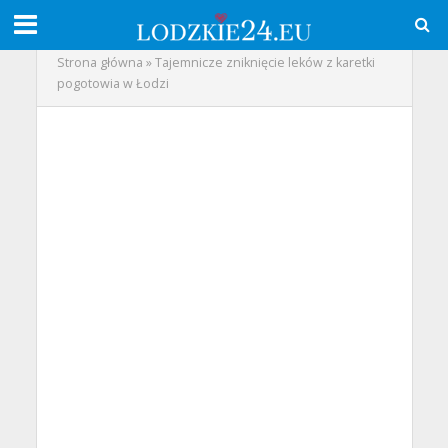
Strona główna
»
Tajemnicze zniknięcie leków z karetki
pogotowia w Łodzi