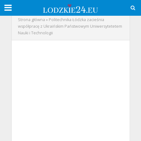
Strona główna
»
Politechnika Łódzka zacieśnia
współpracę z Ukraińskim Państwowym Uniwersytetetem
Nauki i Technologii