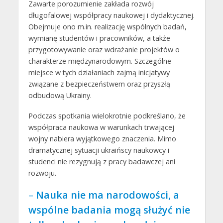
Zawarte porozumienie zakłada rozwój
długofalowej współpracy naukowej i dydaktycznej.
Obejmuje ono m.in. realizację wspólnych badań,
wymianę studentów i pracowników, a także
przygotowywanie oraz wdrażanie projektów o
charakterze międzynarodowym. Szczególne
miejsce w tych działaniach zajmą inicjatywy
związane z bezpieczeństwem oraz przyszłą
odbudową Ukrainy.
Podczas spotkania wielokrotnie podkreślano, że
współpraca naukowa w warunkach trwającej
wojny nabiera wyjątkowego znaczenia. Mimo
dramatycznej sytuacji ukraińscy naukowcy i
studenci nie rezygnują z pracy badawczej ani
rozwoju.
–
Nauka nie ma narodowości, a
wspólne badania mogą służyć nie