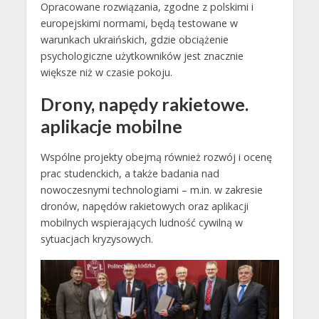
Opracowane rozwiązania, zgodne z polskimi i
europejskimi normami, będą testowane w
warunkach ukraińskich, gdzie obciążenie
psychologiczne użytkowników jest znacznie
większe niż w czasie pokoju.
Drony, napędy rakietowe.
aplikacje mobilne
Wspólne projekty obejmą również rozwój i ocenę
prac studenckich, a także badania nad
nowoczesnymi technologiami – m.in. w zakresie
dronów, napędów rakietowych oraz aplikacji
mobilnych wspierających ludność cywilną w
sytuacjach kryzysowych.