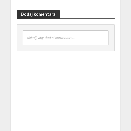
Dodaj komentarz
Kliknij, aby dodać komentarz...