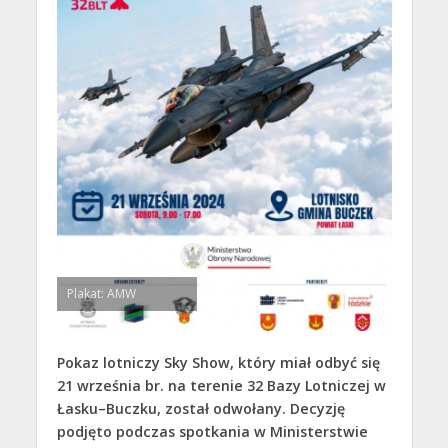
Plakat: AMW
Pokaz lotniczy Sky Show, który miał odbyć się
21 września br. na terenie 32 Bazy Lotniczej w
Łasku–Buczku, został odwołany. Decyzję
podjęto podczas spotkania w Ministerstwie