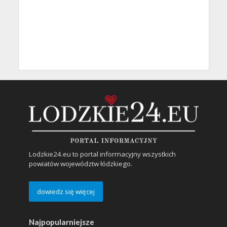
Lodzkie24.eu to portal informacyjny wszystkich
powiatów województw łódzkiego.
dowiedz się więcej
Najpopularniejsze