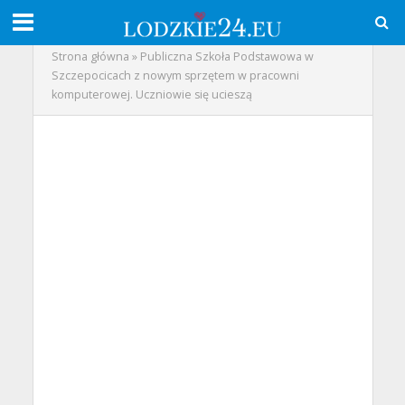
Strona główna
»
Publiczna Szkoła Podstawowa w
Szczepocicach z nowym sprzętem w pracowni
komputerowej. Uczniowie się ucieszą