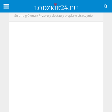
Strona główna
»
Przerwy dostawy prądu w Uszczynie