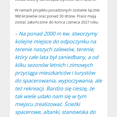
W ramach projektu posadzonych zostanie łącznie
960 krzewów oraz ponad 30 drzew. Prace mają
zostać zakończone do końca czerwca 2027 roku.
– Na ponad 2000 m kw. stworzymy
kolejne miejsce do odpoczynku na
terenie naszych zalewów, terenie,
który całe lata był zaniedbany, a od
kilku sezonów letnich i zimowych
przyciąga mieszkańców i turystów
do spacerowania, wypoczywania, ale
też rekreacji. Bardzo się cieszę, że
tak wiele udało nam się w tym
miejscu zrealizować. Ścieżki
spacerowe, altanki, stanowiska do