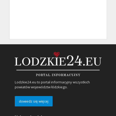
Lodzkie24.eu to portal informacyjny wszystkich
powiatów województw łódzkiego.
dowiedz się więcej