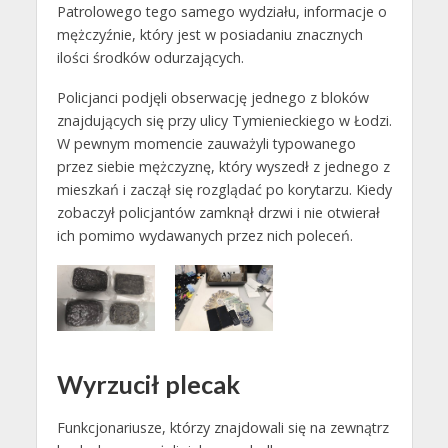
Patrolowego tego samego wydziału, informacje o
mężczyźnie, który jest w posiadaniu znacznych
ilości środków odurzających.
Policjanci podjęli obserwację jednego z bloków
znajdujących się przy ulicy Tymienieckiego w Łodzi.
W pewnym momencie zauważyli typowanego
przez siebie mężczyznę, który wyszedł z jednego z
mieszkań i zaczął się rozglądać po korytarzu. Kiedy
zobaczył policjantów zamknął drzwi i nie otwierał
ich pomimo wydawanych przez nich poleceń.
Wyrzucił plecak
Funkcjonariusze, którzy znajdowali się na zewnątrz