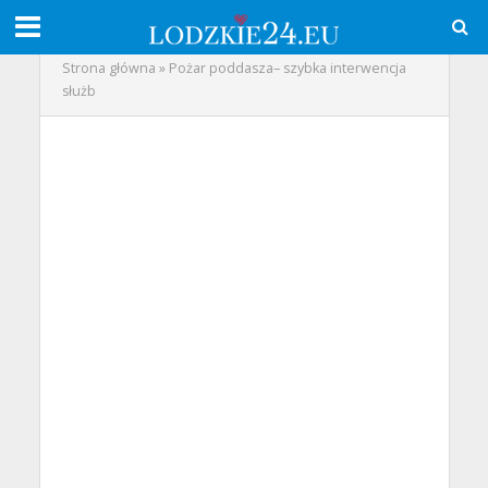
Strona główna
»
Pożar poddasza– szybka interwencja
służb