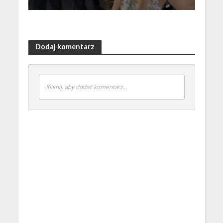
Dodaj komentarz
Kliknij, aby dodać komentarz...