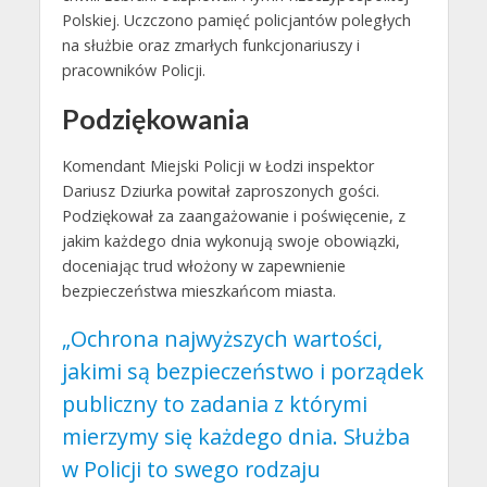
Polskiej. Uczczono pamięć policjantów poległych
na służbie oraz zmarłych funkcjonariuszy i
pracowników Policji.
Podziękowania
Komendant Miejski Policji w Łodzi inspektor
Dariusz Dziurka powitał zaproszonych gości.
Podziękował za zaangażowanie i poświęcenie, z
jakim każdego dnia wykonują swoje obowiązki,
doceniając trud włożony w zapewnienie
bezpieczeństwa mieszkańcom miasta.
„Ochrona najwyższych wartości,
jakimi są bezpieczeństwo i porządek
publiczny to zadania z którymi
mierzymy się każdego dnia. Służba
w Policji to swego rodzaju