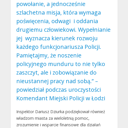
powołanie, a jednocześnie
szlachetna misja, która wymaga
poświęcenia, odwagi i oddania
drugiemu człowiekowi. Wypełnianie
jej wyznacza kierunek rozwoju
każdego funkcjonariusza Policji.
Pamiętajmy, że noszenie
policyjnego munduru to nie tylko
zaszczyt, ale i zobowiązanie do
nieustannej pracy nad sobą.” –
powiedział podczas uroczystości
Komendant Miejski Policji w Łodzi
Inspektor Dariusz Dziurka podziękował również
władzom miasta za wieloletnią pomoc,
zrozumienie i wsparcie finansowe dla działań