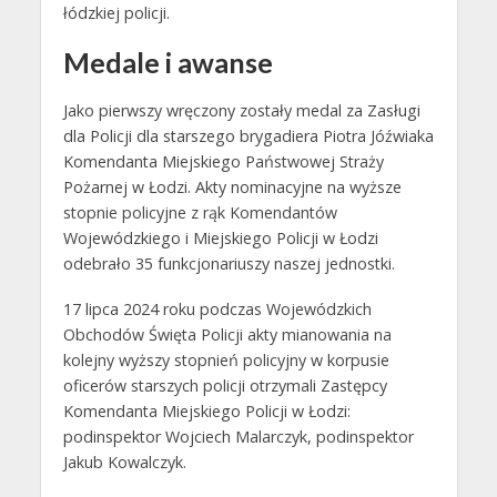
łódzkiej policji.
Medale i awanse
Jako pierwszy wręczony zostały medal za Zasługi
dla Policji dla starszego brygadiera Piotra Jóźwiaka
Komendanta Miejskiego Państwowej Straży
Pożarnej w Łodzi. Akty nominacyjne na wyższe
stopnie policyjne z rąk Komendantów
Wojewódzkiego i Miejskiego Policji w Łodzi
odebrało 35 funkcjonariuszy naszej jednostki.
17 lipca 2024 roku podczas Wojewódzkich
Obchodów Święta Policji akty mianowania na
kolejny wyższy stopnień policyjny w korpusie
oficerów starszych policji otrzymali Zastępcy
Komendanta Miejskiego Policji w Łodzi:
podinspektor Wojciech Malarczyk, podinspektor
Jakub Kowalczyk.