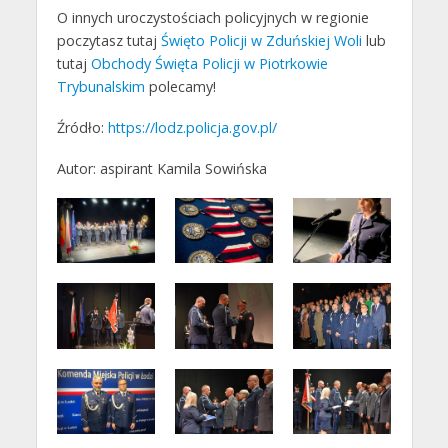
O innych uroczystościach policyjnych w regionie
poczytasz tutaj
Święto Policji w Zduńskiej Woli
lub
tutaj
Obchody Święta Policji w Piotrkowie
Trybunalskim
polecamy!
Źródło:
https://lodz.policja.gov.pl/
Autor: aspirant Kamila Sowińska