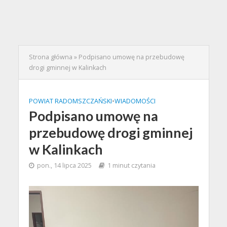
Strona główna
»
Podpisano umowę na przebudowę
drogi gminnej w Kalinkach
POWIAT RADOMSZCZAŃSKI
•
WIADOMOŚCI
Podpisano umowę na
przebudowę drogi gminnej
w Kalinkach
pon., 14 lipca 2025
1 minut czytania