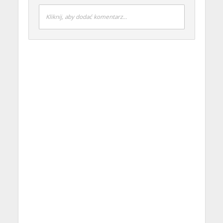
Kliknij, aby dodać komentarz...