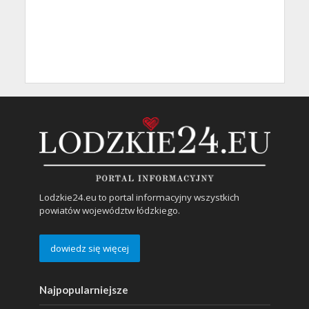
Lodzkie24.eu to portal informacyjny wszystkich
powiatów województw łódzkiego.
dowiedz się więcej
Najpopularniejsze