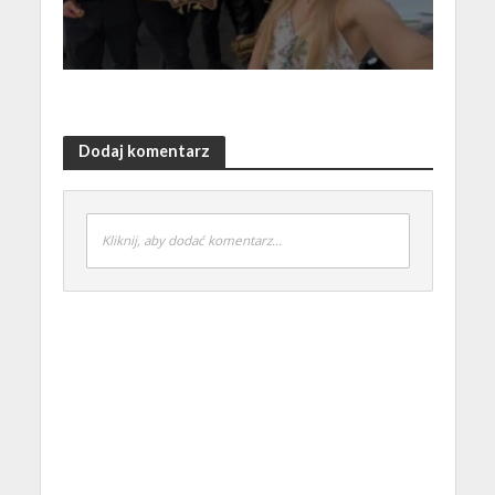
Dodaj komentarz
Kliknij, aby dodać komentarz...