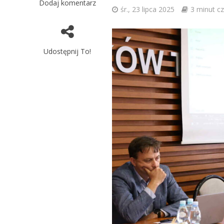
Dodaj komentarz
śr., 23 lipca 2025
3 minut cz
Udostępnij To!