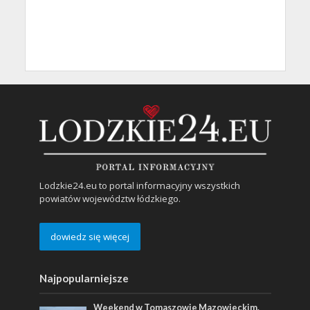
Lodzkie24.eu to portal informacyjny wszystkich
powiatów województw łódzkiego.
dowiedz się więcej
Najpopularniejsze
Weekend w Tomaszowie Mazowieckim.