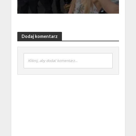
Dodaj komentarz
Kliknij, aby dodać komentarz...