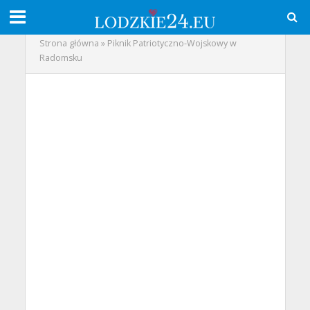
Strona główna
»
Piknik Patriotyczno-Wojskowy w
Radomsku