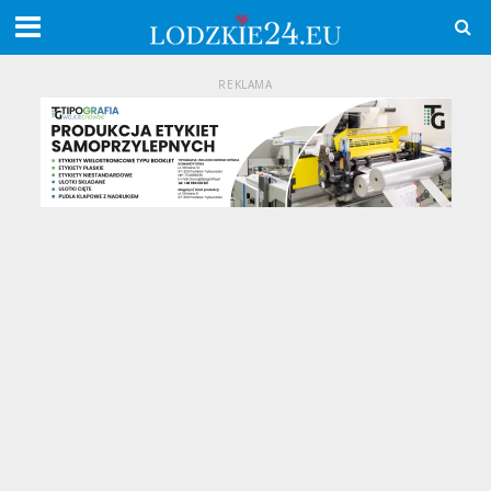
REKLAMA