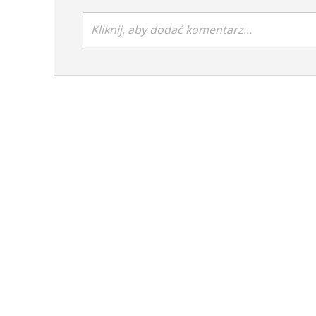
Kliknij, aby dodać komentarz...