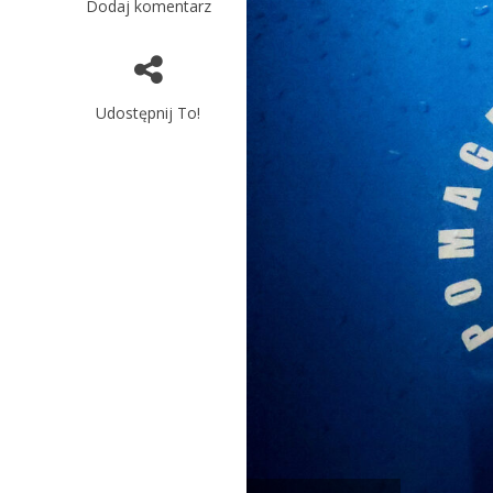
Dodaj komentarz
Udostępnij To!