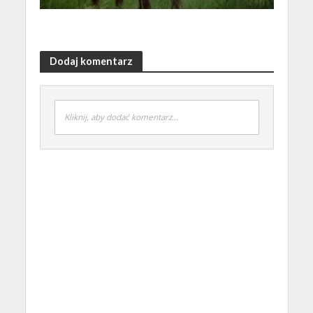
Dodaj komentarz
Kliknij, aby dodać komentarz...