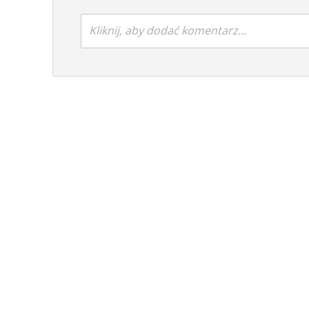
Kliknij, aby dodać komentarz...